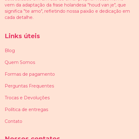
vem da adaptação da frase holandesa "houd van je", que
significa "te amo", refletindo nossa paixão e dedicação em
cada detalhe.
Links úteis
Blog
Quem Somos
Formas de pagamento
Perguntas Frequentes
Trocas e Devoluções
Política de entregas
Contato
Nossos contatos