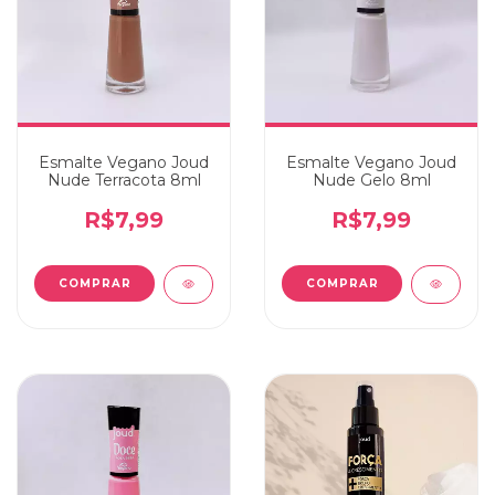
Esmalte Vegano Joud
Esmalte Vegano Joud
Nude Terracota 8ml
Nude Gelo 8ml
R$7,99
R$7,99