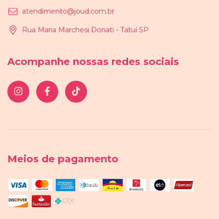
atendimento@joud.com.br
Rua Maria Marchesi Donati - Tatuí SP
Acompanhe nossas redes sociais
Meios de pagamento