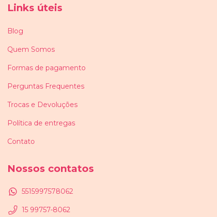
Links úteis
Blog
Quem Somos
Formas de pagamento
Perguntas Frequentes
Trocas e Devoluções
Política de entregas
Contato
Nossos contatos
5515997578062
15 99757-8062