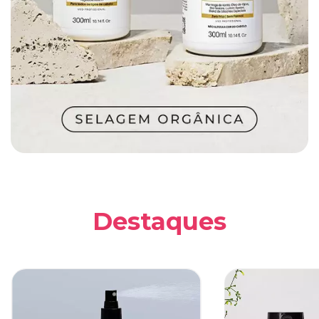
Destaques