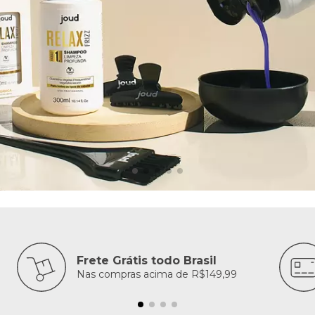
Frete Grátis todo Brasil
Nas compras acima de R$149,99