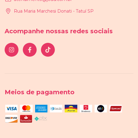
Rua Maria Marchesi Donati - Tatuí SP
Acompanhe nossas redes sociais
Meios de pagamento